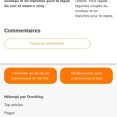
couteau et en tranches pour le repas
du soir et miam o cinq :
Commentaires
Ajouter un commentaire
< Recette de lait de riz
Médicaments sans
économique et vite fait :
ordonnance et pas
remboursables remboursés
par ma mutuelle : >
Hébergé par Overblog
Top articles
Pages