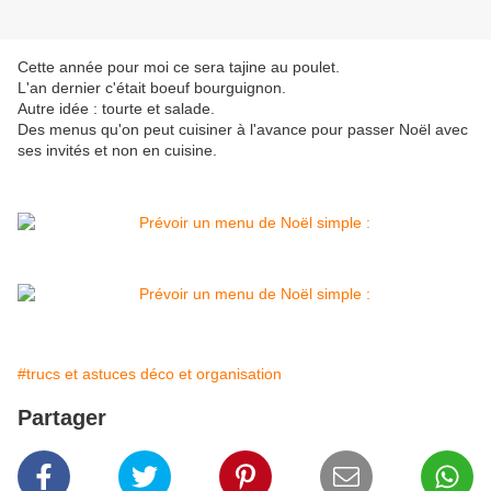
Cette année pour moi ce sera tajine au poulet.
L'an dernier c'était boeuf bourguignon.
Autre idée : tourte et salade.
Des menus qu'on peut cuisiner à l'avance pour passer Noël avec
ses invités et non en cuisine.
#trucs et astuces déco et organisation
Partager