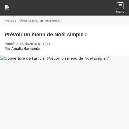
MENU
Accueil
» Prévoir un menu de Noël simple :
Prévoir un menu de Noël simple :
Publié le 15/10/2016 à 11:33
Par
Amalia Harmonie