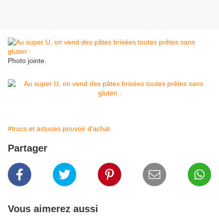
Photo jointe.
#trucs et astuces pouvoir d'achat
Partager
Vous aimerez aussi