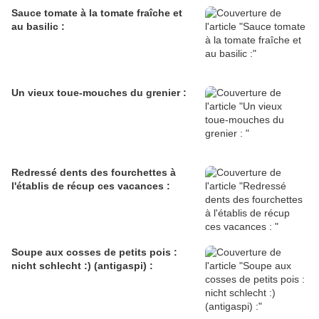
Sauce tomate à la tomate fraîche et
au basilic :
Un vieux toue-mouches du grenier :
Redressé dents des fourchettes à
l'établis de récup ces vacances :
Soupe aux cosses de petits pois :
nicht schlecht :) (antigaspi) :