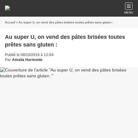
MENU
Accueil
» Au super U, on vend des pâtes brisées toutes prêtes sans gluten :
Au super U, on vend des pâtes brisées toutes
prêtes sans gluten :
Publié le 08/10/2016 à 12:04
Par
Amalia Harmonie