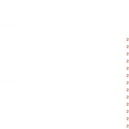
2
2
2
2
2
2
2
2
2
2
2
2
2