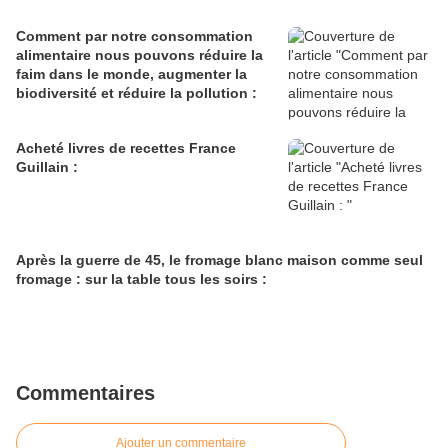
Comment par notre consommation
alimentaire nous pouvons réduire la
faim dans le monde, augmenter la
biodiversité et réduire la pollution :
Acheté livres de recettes France
Guillain :
Après la guerre de 45, le fromage blanc maison comme seul
fromage : sur la table tous les soirs :
Commentaires
Ajouter un commentaire