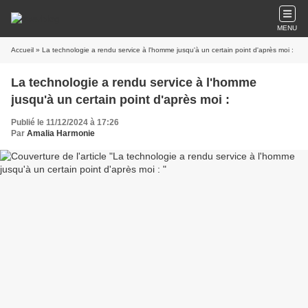
MENU
Accueil
» La technologie a rendu service à l'homme jusqu'à un certain point d'après moi :
La technologie a rendu service à l'homme
jusqu'à un certain point d'après moi :
Publié le 11/12/2024 à 17:26
Par
Amalia Harmonie