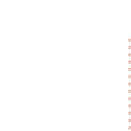
2
2
2
2
2
2
2
2
2
2
2
2
2