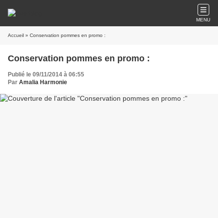
MENU
Accueil
» Conservation pommes en promo :
Conservation pommes en promo :
Publié le 09/11/2014 à 06:55
Par
Amalia Harmonie