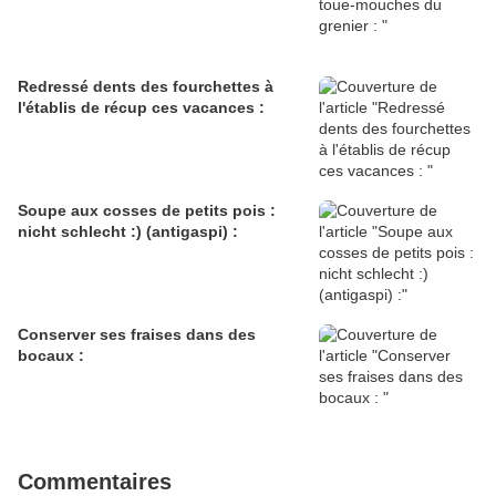
Redressé dents des fourchettes à
l'établis de récup ces vacances :
Soupe aux cosses de petits pois :
nicht schlecht :) (antigaspi) :
Conserver ses fraises dans des
bocaux :
Commentaires