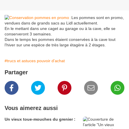
Les pommes sont en promo,
vendues dans de grands sacs au Lidl actuellement.
En le mettant dans une caget au garage ou à la cave, elle se
conserveront 3 semaines.
Dans le temps les pommes étaient conservées à la cave tout
l'hiver sur une espèce de très large étagère à 2 étages.
#trucs et astuces pouvoir d'achat
Partager
Vous aimerez aussi
Un vieux toue-mouches du grenier :