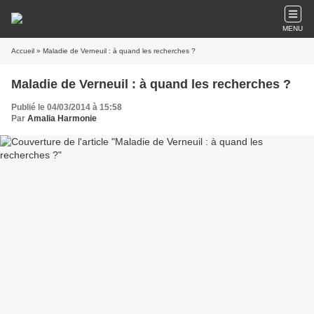
MENU
Accueil
» Maladie de Verneuil : à quand les recherches ?
Maladie de Verneuil : à quand les recherches ?
Publié le 04/03/2014 à 15:58
Par
Amalia Harmonie