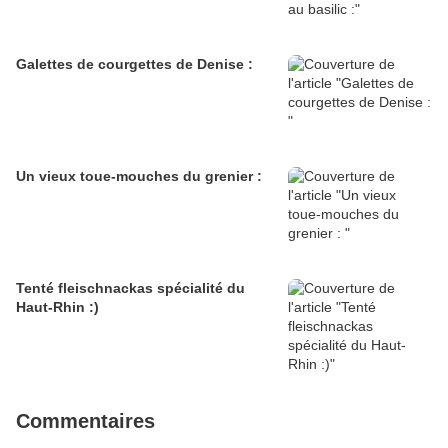
Galettes de courgettes de Denise :
Un vieux toue-mouches du grenier :
Tenté fleischnackas spécialité du
Haut-Rhin :)
Commentaires