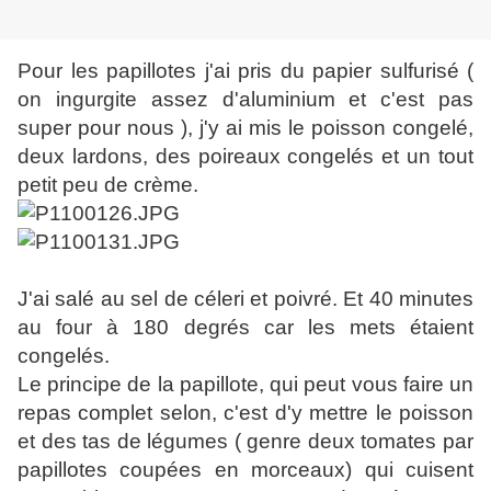
Pour les papillotes j'ai pris du papier sulfurisé (
on ingurgite assez d'aluminium et c'est pas
super pour nous ), j'y ai mis le poisson congelé,
deux lardons, des poireaux congelés et un tout
petit peu de crème.
J'ai salé au sel de céleri et poivré. Et 40 minutes
au four à 180 degrés car les mets étaient
congelés.
Le principe de la papillote, qui peut vous faire un
repas complet selon, c'est d'y mettre le poisson
et des tas de légumes ( genre deux tomates par
papillotes coupées en morceaux) qui cuisent