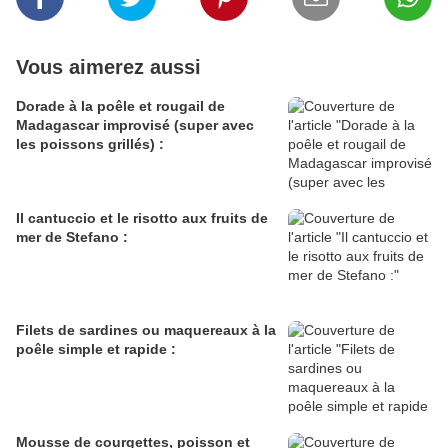
Vous aimerez aussi
Dorade à la poêle et rougail de
Madagascar improvisé (super avec
les poissons grillés) :
Il cantuccio et le risotto aux fruits de
mer de Stefano :
Filets de sardines ou maquereaux à la
poêle simple et rapide :
Mousse de courgettes, poisson et