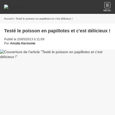
MENU
Accueil
» Testé le poisson en papillotes et c'est délicieux !
Testé le poisson en papillotes et c'est délicieux !
Publié le 25/05/2013 à 11:09
Par
Amalia Harmonie