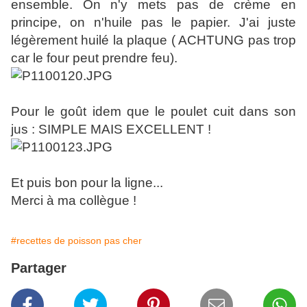
ensemble. On n'y mets pas de crème en
principe, on n'huile pas le papier. J'ai juste
légèrement huilé la plaque ( ACHTUNG pas trop
car le four peut prendre feu).
Pour le goût idem que le poulet cuit dans son
jus : SIMPLE MAIS EXCELLENT !
Et puis bon pour la ligne...
Merci à ma collègue !
#recettes de poisson pas cher
Partager