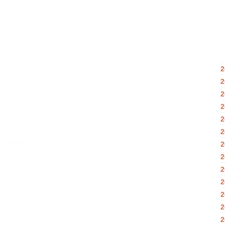
2
2
2
2
2
2
2
2
2
2
2
2
2