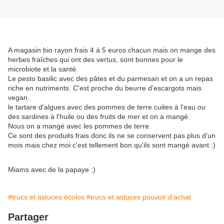
A magasin bio rayon frais 4 à 5 euros chacun mais on mange des
herbes fraîches qui ont des vertus, sont bonnes pour le
microbiote et la santé.
Le pesto basilic avec des pâtes et du parmesan et on a un repas
riche en nutriments. C'est proche du beurre d'escargots mais
vegan.
le tartare d'algues avec des pommes de terre cuites à l'eau ou
des sardines à l'huile ou des fruits de mer et on a mangé.
Nous on a mangé avec les pommes de terre.
Ce sont des produits frais donc ils ne se conservent pas plus d'un
mois mais chez moi c'est tellement bon qu'ils sont mangé avant :)
Miams avec de la papaye :)
#trucs et astuces écolos
#trucs et astuces pouvoir d'achat
Partager