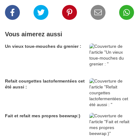
Vous aimerez aussi
Un vieux toue-mouches du grenier :
Refait courgettes lactofermentées cet
été aussi :
Fait et refait mes propres beewrap:)