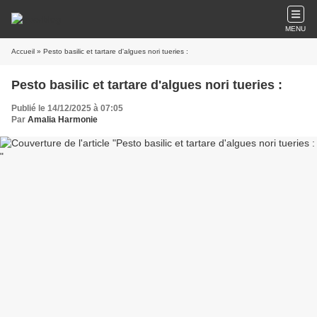
MENU
Accueil
» Pesto basilic et tartare d'algues nori tueries :
Pesto basilic et tartare d'algues nori tueries :
Publié le 14/12/2025 à 07:05
Par
Amalia Harmonie