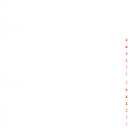
2
2
2
2
2
2
2
2
2
2
2
2
2