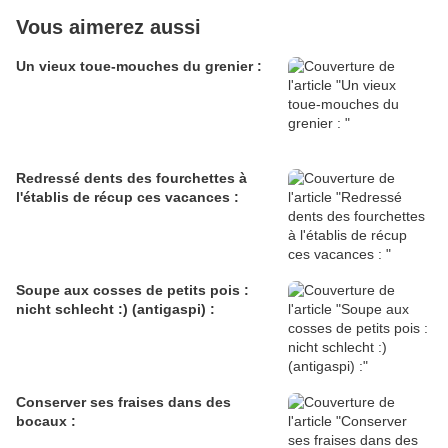
Vous aimerez aussi
Un vieux toue-mouches du grenier :
Redressé dents des fourchettes à
l'établis de récup ces vacances :
Soupe aux cosses de petits pois :
nicht schlecht :) (antigaspi) :
Conserver ses fraises dans des
bocaux :