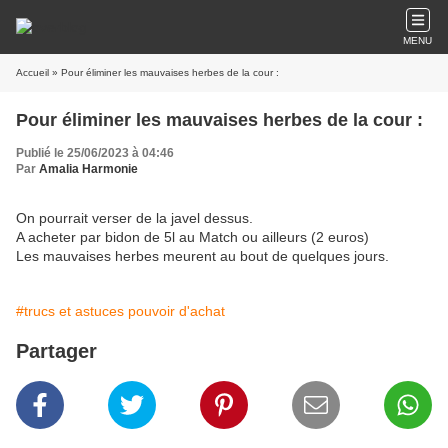
MENU
Accueil
» Pour éliminer les mauvaises herbes de la cour :
Pour éliminer les mauvaises herbes de la cour :
Publié le 25/06/2023 à 04:46
Par
Amalia Harmonie
On pourrait verser de la javel dessus.
A acheter par bidon de 5l au Match ou ailleurs (2 euros)
Les mauvaises herbes meurent au bout de quelques jours.
#trucs et astuces pouvoir d'achat
Partager