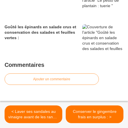
Goûté les épinards en salade crus et
conservation des salades et feuilles
vertes :
Commentaires
Ajouter un commentaire
< Laver ses sandales au
Conserver le gingembre
vinaigre avant de les ranger
frais en surplus : >
: