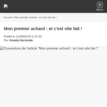
MENU
Accueil
» Mon premier achard : et c'est vite fait !
Mon premier achard : et c'est vite fait !
Publié le 21/09/2019 à 15:39
Par
Amalia Harmonie