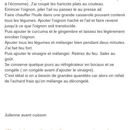
à l'économe). J'ai coupé les haricots plats au couteau.
Emincer l'oignon, piler l'ail ou passez le au presse ail.
Faire chauffer l'huile dans une grande casserole pouvant contenir
tous les légumes. Ajouter l'oignon haché et l'ail et faire revenir
jusqu'à ce que l'oignon soit translucide.
Puis ajouter le curcuma et le gingembre et laissez les légèrement
enrober l'oignon.
Ajouter tous les légumes et mélanger bien pendant deux minutes.
J'ai fait feu fort.
Puis ajouter le vinaigre et mélanger. Retirez du feu. Saler au
goût.
Se conserve quelque jours au réfrigérateur en bocaux et se
congèle ( on congèle avant d'ajouter le vinaigre).
C'est idéal si on a besoin de grandes quantités car alors on refait
de l'achard frais qu'on mélange au décongelé.
Julienne avant cuisson