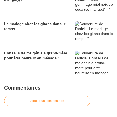
Le mariage chez les gitans dans le
temps :
Conseils de ma géniale grand-mère
pour être heureux en ménage :
Commentaires
Ajouter un commentaire