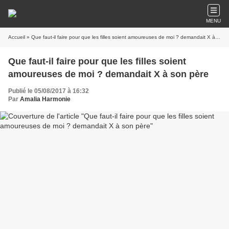
MENU
Accueil
» Que faut-il faire pour que les filles soient amoureuses de moi ? demandait X à son père
Que faut-il faire pour que les filles soient
amoureuses de moi ? demandait X à son père
Publié le 05/08/2017 à 16:32
Par
Amalia Harmonie